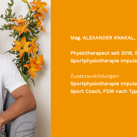
Mag. ALEXANDER KNAKAL, 
Physiotherapeut seit 2019, 
Sportphysiotherapie Impuls 
Zusatzausbildungen:
Sportphysiotherapie Impuls
Sport Coach, FDM nach Typa