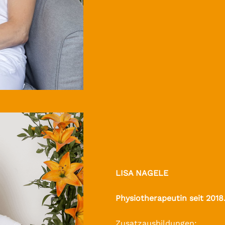
LISA NAGELE
Physiotherapeutin seit 2018
Zusatzausbildungen: