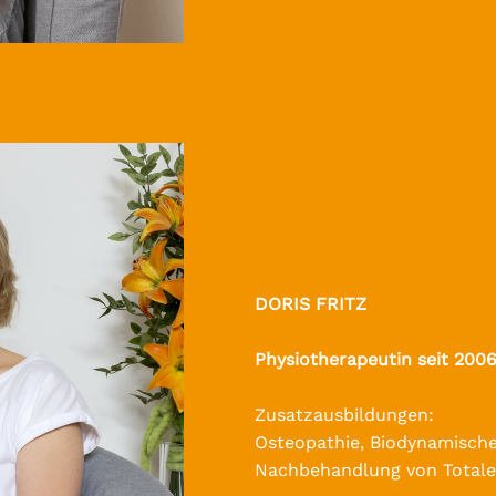
DORIS FRITZ
Physiotherapeutin seit 2006
Zusatzausbildungen:
Osteopathie, Biodynamische 
Nachbehandlung von Total