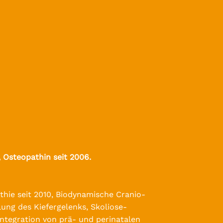
, Osteopathin seit 2006.
thie seit 2010, Biodynamische Cranio-
ung des Kiefergelenks, Skoliose-
ntegration von prä- und perinatalen